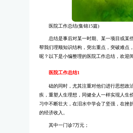
医院工作总结(集锦15篇)
总结是事后对某一时期、某一项目或某
帮我们理顺知识结构，突出重点，突破难点
呢？以下是小编整理的医院工作总结，欢迎
医院工作总结1
础的同时，尤其注重对他们进行思想政治
疾，重塑人生理想，同健全人一样实现人生
习中不断壮大，在泪水中学会了坚强，在挫折中
的经济收入。
其中一门诊7万元；