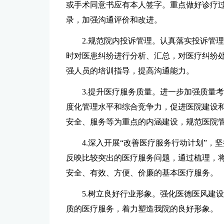
或手术同意书应有本人签字。重点做好诊疗
录，加强沟通评价和改进。
2.规范院内投诉管理。认真落实投诉管
时对医患纠纷进行分析、汇总，对医疗纠纷
强人员的培训指导，提高沟通能力。
3.提升医疗服务质量。进一步加强质量
度化管理水平和综合竞争力，促进医院建设
安全、服务等为重点的内涵建设，规范医院
4.深入开展“改善医疗服务行动计划”
反映比较突出的医疗服务问题，通过梳理，将
安全、有效、方便、价廉的基本医疗服务。
5.树立良好行业形象。强化医德医风建
质的医疗服务，着力塑造我院的良好形象。