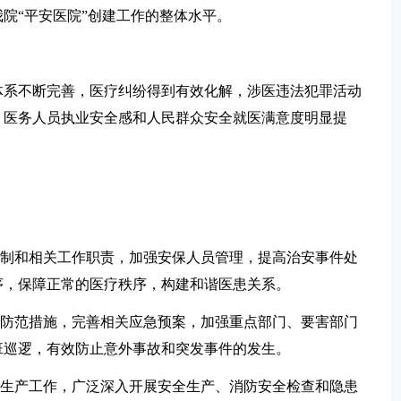
院“平安医院”创建工作的整体水平。
体系不断完善，医疗纠纷得到有效化解，涉医违法犯罪活动
，医务人员执业安全感和人民群众安全就医满意度明显提
任制和相关工作职责，加强安保人员管理，提高治安事件处
序，保障正常的医疗秩序，构建和谐医患关系。
全防范措施，完善相关应急预案，加强重点部门、要害部门
班巡逻，有效防止意外事故和突发事件的发生。
全生产工作，广泛深入开展安全生产、消防安全检查和隐患