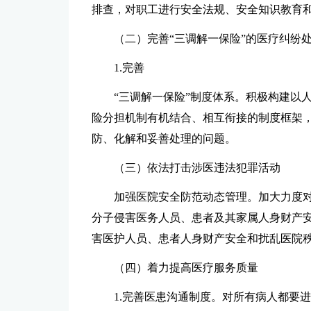
排查，对职工进行安全法规、安全知识教育
（二）完善“三调解一保险”的医疗纠纷
1.完善
“三调解一保险”制度体系。积极构建以
险分担机制有机结合、相互衔接的制度框架，
防、化解和妥善处理的问题。
（三）依法打击涉医违法犯罪活动
加强医院安全防范动态管理。加大力度
分子侵害医务人员、患者及其家属人身财产安全
害医护人员、患者人身财产安全和扰乱医院
（四）着力提高医疗服务质量
1.完善医患沟通制度。对所有病人都要