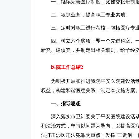
一、继续完善医疗制度，比如交接班制
二、狠抓业务，提高职工专业素质。
三、定时对职工进行考核，包括医疗专
四、树立六个奖项：即一个先进科室、
新奖、建议奖，并制定出相关细则，给予经
医院工作总结2
为积极开展和推进我院平安医院建设活
权益，构建和谐医患关系，制定本实施方案
一、指导思想
深入落实市卫计委关于平安医院建设活
和法治方式，坚持以问题为导向，以提高医
法打击涉医违法犯罪为重点，发挥“三调解一