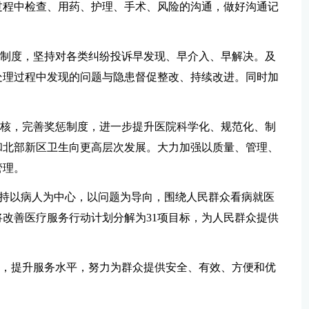
过程中检查、用药、护理、手术、风险的沟通，做好沟通记
理制度，坚持对各类纠纷投诉早发现、早介入、早解决。及
处理过程中发现的问题与隐患督促整改、持续改进。同时加
考核，完善奖惩制度，进一步提升医院科学化、规范化、制
和北部新区卫生向更高层次发展。大力加强以质量、管理、
管理。
，坚持以病人为中心，以问题为导向，围绕人民群众看病就医
改善医疗服务行动计划分解为31项目标，为人民群众提供
设，提升服务水平，努力为群众提供安全、有效、方便和优