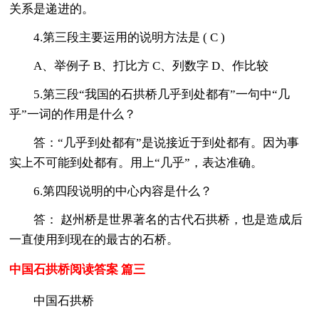
关系是递进的。
4.第三段主要运用的说明方法是 ( C )
A、举例子 B、打比方 C、列数字 D、作比较
5.第三段“我国的石拱桥几乎到处都有”一句中“几
乎”一词的作用是什么？
答：“几乎到处都有”是说接近于到处都有。因为事
实上不可能到处都有。用上“几乎”，表达准确。
6.第四段说明的中心内容是什么？
答： 赵州桥是世界著名的古代石拱桥，也是造成后
一直使用到现在的最古的石桥。
中国石拱桥阅读答案 篇三
中国石拱桥