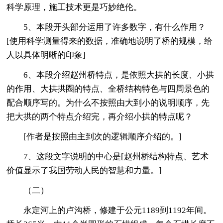
科学原理，施工技术更是巧妙绝伦。
5、本段开头部分运用了许多数字，有什么作用？
[使用科学测量得来的数据，准确地说明了桥的规模，给
人以具体明晰的印象]
6、本段介绍赵州桥特点，是依照大拱的长度、小拱
的作用、大拱拱圈的特点、全桥结构特色与四周景色的
配合顺序写的。为什么不按照由大到小的说明顺序，先
把大拱的两个特点介绍完，再介绍小拱的特点呢？
[作者是按照由主到次的逻辑顺序介绍的。]
7、这段文字说明的中心是[赵州桥结构特点、艺术
价值显示了我国劳动人民的智慧和力量。]
（二）
永定河上的卢沟桥，修建于公元1189到1192年间。