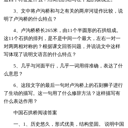
3、文中将卢沟桥和与之有关的两岸河堤作比较，说
明了卢沟桥的什么特点？
4、卢沟桥桥长265米，由11个半圆形的石拱组成。
这11个石拱的排列，是不是中间一个最大，左右一对一
对两两相对称的？根据课文回答问题，并说说文中这样
写体现了说明文语言的什么特点？
5、几乎与河面平行，几乎一词用得准确，表达了什
么意思？
6、这段文字的最后一句对卢沟桥上的石刻狮子进行
了生动的描写。这一句用了什么修辞方法？这样描写有
什么表达作用？
中国石拱桥阅读答案
一、1、历史悠久，形式优美，结构坚固。 说明中国