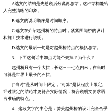
A选文的结构是先总说后分说再总结，这种结构能给
人完整清晰的印象。
B.选文的说明顺序是时间顺序。
C.选文在介绍赵州桥的特点时，紧紧围绕桥的设计
和施工技术进行说明。
D.选文的最后一句是对赵州桥特点的概括总结。
3、下面这句话中加点词能否去掉？为什么？
赵州桥只有一个大拱，长达三十七点四米，在当时
可算是世界上最长的石拱。
[“当时”是从时间上限定，“可算”是从程度上限定。
经过限定的结论才更符合实际情况，符合说明文要求语
言准确的特点。]
4、这段文字的中心是：赞美赵州桥的设计完全合乎