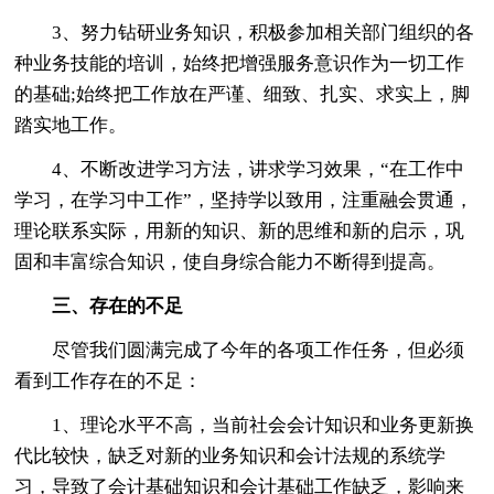
3、努力钻研业务知识，积极参加相关部门组织的各
种业务技能的培训，始终把增强服务意识作为一切工作
的基础;始终把工作放在严谨、细致、扎实、求实上，脚
踏实地工作。
4、不断改进学习方法，讲求学习效果，“在工作中
学习，在学习中工作”，坚持学以致用，注重融会贯通，
理论联系实际，用新的知识、新的思维和新的启示，巩
固和丰富综合知识，使自身综合能力不断得到提高。
三、存在的不足
尽管我们圆满完成了今年的各项工作任务，但必须
看到工作存在的不足：
1、理论水平不高，当前社会会计知识和业务更新换
代比较快，缺乏对新的业务知识和会计法规的系统学
习，导致了会计基础知识和会计基础工作缺乏，影响来