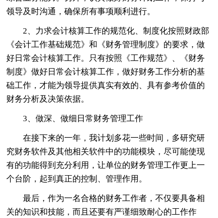
领导及时沟通，确保所有事项顺利进行。
2、力求会计核算工作的规范化、制度化按照财政部
《会计工作基础规范》和《财务管理制度》的要求，做
好日常会计核算工作。只有按照《工作规范》、《财务
制度》做好日常会计核算工作，做好财务工作分析的基
础工作，才能为领导提供真实有效的、具有参考价值的
财务分析及决策依据。
3、做深、做细日常财务管理工作
在接下来的一年，我计划多花一些时间，多研究研
究财务软件及其他相关软件中的功能模块，尽可能使现
有的功能得到充分利用，让单位的财务管理工作更上一
个台阶，起到真正的控制、管理作用。
最后，作为一名合格的财务工作者，不仅要具备相
关的知识和技能，而且还要有严谨细致耐心的工作作