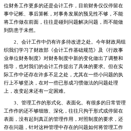
位财务工作更多的还是会计工作，目前财务仅仅停留在
事中记帐、事后算帐，对事务发展的预见性不够，不能
将工作做在前面，往往是碰到问题解决问题，而不能做
到防患于未然。
2、会计工作中仍有许多待改进之处。今年财政局组
织我们学习了财政部《会计工作基础规范》及《行政事
业单位财务制度》对财务制度中新的变化做出了调整和
指导，也对我们的会计工作提出了具体的要求。但在实
际工作中还存在许多不足之处，尤其在一些小问题的执
行上不够坚决，在对一些已形成习惯做法的问题处理
上，改变起来还有一定困难。
3、管理工作的形式化、表面化。有很多的日常管理
工作作的还不够细致、深化，往往只拘于形式或停留在
表面，没有起到真正的管理作用，对照制度的要求，还
存在问题，针对这种管理中存在的问题如何将管理工作