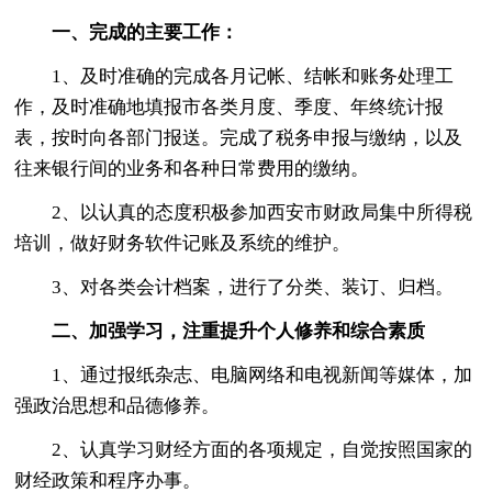
一、完成的主要工作：
1、及时准确的完成各月记帐、结帐和账务处理工
作，及时准确地填报市各类月度、季度、年终统计报
表，按时向各部门报送。完成了税务申报与缴纳，以及
往来银行间的业务和各种日常费用的缴纳。
2、以认真的态度积极参加西安市财政局集中所得税
培训，做好财务软件记账及系统的维护。
3、对各类会计档案，进行了分类、装订、归档。
二、加强学习，注重提升个人修养和综合素质
1、通过报纸杂志、电脑网络和电视新闻等媒体，加
强政治思想和品德修养。
2、认真学习财经方面的各项规定，自觉按照国家的
财经政策和程序办事。