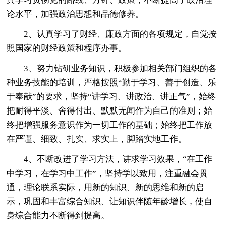
论水平，加强政治思想和品德修养。
2、认真学习了财经、廉政方面的各项规定，自觉按
照国家的财经政策和程序办事。
3、努力钻研业务知识，积极参加相关部门组织的各
种业务技能的培训，严格按照“勤于学习、善于创造、乐
于奉献”的要求，坚持“讲学习、讲政治、讲正气”，始终
把耐得平淡、舍得付出、默默无闻作为自己的准则；始
终把增强服务意识作为一切工作的基础；始终把工作放
在严谨、细致、扎实、求实上，脚踏实地工作。
4、不断改进了学习方法，讲求学习效果，“在工作
中学习，在学习中工作”，坚持学以致用，注重融会贯
通，理论联系实际，用新的知识、新的思维和新的启
示，巩固和丰富综合知识、让知识伴随年龄增长，使自
身综合能力不断得到提高。