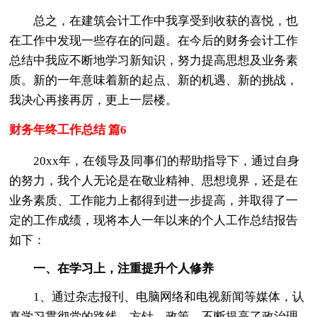
总之，在建筑会计工作中我享受到收获的喜悦，也
在工作中发现一些存在的问题。在今后的财务会计工作
总结中我应不断地学习新知识，努力提高
思想及业务素
质。新的一年意味着新的起点、新的机遇、新的挑战，
我决心再接再厉，更上一层楼。
财务年终工作总结 篇6
20xx年，在领导及同事们的帮助指导下，通过自身
的努力，我个人无论是在敬业精神、思想境界，还是在
业务素质、工作能力上都得到进一步提高，并取得了一
定的工作成绩，现将本人一年以来的个人工作总结报告
如下：
一、在学习上，注重提升个人修养
1、通过杂志报刊、电脑网络和电视新闻等媒体，认
真学习贯彻党的路线、方针、政策，不断提高了政治理