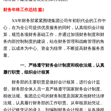
财务年终工作总结 篇2
XX年财务部紧紧围绕集团公司年初职代会的工作中
心，在为全公司提供优质服务的同时，认真组织会计核
算，规范各项财务基础工作，并通过加强财务制度和财
务内部控制制度的建设，站在财务管理和战略管理的角
度，以成本为中心、资金为纽带，不断提高财务服务质
量。
一、严格遵守财务会计制度和税收法规，认真
履行职责，组织会计核算
财务部的主要职责是做好会计核算，进行会计监
督。财务部全体人员一直严格遵守国家财务会计制度、
税收法规、集团总公司的财务制度及国家其他财经法律
法规，认真履行财务部的工作职责。从审核原始凭证、
会计记账凭证的录入，到编制财务会计报表；从各项税