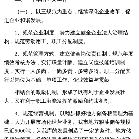
（一）、以三规范为重点，继续深化企业改革，促
进企业和谐发展。
1、规范企业制度。努力建立健全企业法人治理结
构，规范劳动用工、职工分配制度。
2、规范管理方式。建立健全岗位责任制，规范年度
绩效考核办法，实行联量计酬。建立岗位技能培训制
度，实行一人多岗，一岗多责，多劳多得。职工分配实
行以岗位为基础、单项工作、企业效益与贡献
相结合的激励机制。形成了既有利于企业发展壮
大，又有利于职工潜能发挥的激励和约束机制。
3、规范经营机制。以稳步抓好地方储备粮管理为基
础，大力开展市场化经营业务。我市地方粮油储备规模
已近5000吨，为我库的发展创造了一定的条件。地方储