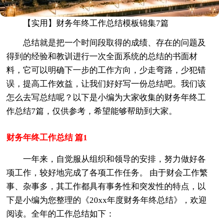
【实用】财务年终工作总结模板锦集7篇
总结就是把一个时间段取得的成绩、存在的问题及
得到的经验和教训进行一次全面系统的总结的书面材
料，它可以明确下一步的工作方向，少走弯路，少犯错
误，提高工作效益，让我们好好写一份总结吧。我们该
怎么去写总结呢？以下是小编为大家收集的财务年终工
作总结7篇，仅供参考，希望能够帮助到大家。
财务年终工作总结 篇1
一年来，自觉服从组织和领导的安排，努力做好各
项工作，较好地完成了各项工作任务。 由于财会工作繁
事、杂事多，其工作都具有事务性和突发性的特点，以
下是小编为您整理的《20xx年度财务年终总结》，欢迎
阅读。全年的工作总结如下：