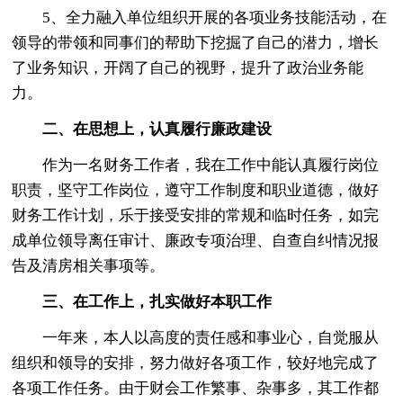
5、全力融入单位组织开展的各项业务技能活动，在
领导的带领和同事们的帮助下挖掘了自己的潜力，增长
了业务知识，开阔了自己的视野，提升了政治业务能
力。
二、在思想上，认真履行廉政建设
作为一名财务工作者，我在工作中能认真履行岗位
职责，坚守工作岗位，遵守工作制度和职业道德，做好
财务工作计划，乐于接受安排的常规和临时任务，如完
成单位领导离任审计、廉政专项治理、自查自纠情况报
告及清房相关事项等。
三、在工作上，扎实做好本职工作
一年来，本人以高度的责任感和事业心，自觉服从
组织和领导的安排，努力做好各项工作，较好地完成了
各项工作任务。由于财会工作繁事、杂事多，其工作都