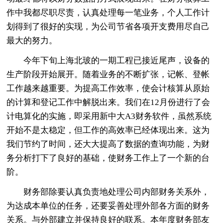
作中我都尽职尽责，认真处理每一笔业务，个人工作计
划得到了很好的实现，为公司节省各项开支费用尽自己
最大的努力。
今年下旬上海北玻的一期工程已接近尾声，设备的
生产阶段开始展开。随着业务的不断扩张，记帐、登帐
工作越来越重要。为提高工作效率，使会计核算从原始
的计算和登记工作中解脱出来。我们在12月份进行了会
计电算化的实施，即采用新中大A3财务软件，虽然系统
开始不是太稳定，但工作的高效率已经体现出来。这为
我们节约了时间，还大大提高了数据的查询功能，为财
务分析打下了良好的基础，使财务工作上了一个新的台
阶。
财务部除要认真负责地处理公司内部财务关系外，
为达成本单位的任务，还要妥善处理外部各方面的财务
关系。与外部建立并保持良好的联系。本年度财务部友