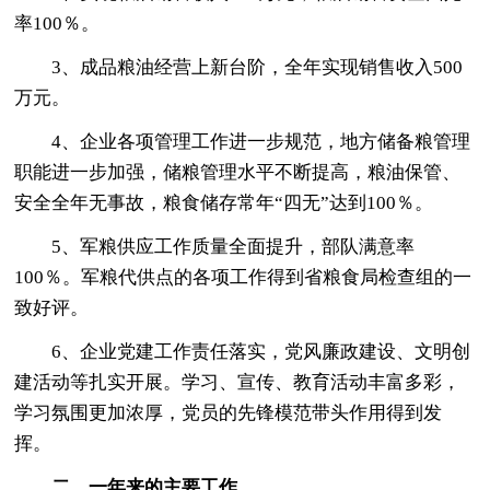
率100％。
3、成品粮油经营上新台阶，全年实现销售收入500
万元。
4、企业各项管理工作进一步规范，地方储备粮管理
职能进一步加强，储粮管理水平不断提高，粮油保管、
安全全年无事故，粮食储存常年“四无”达到100％。
5、军粮供应工作质量全面提升，部队满意率
100％。军粮代供点的各项工作得到省粮食局检查组的一
致好评。
6、企业党建工作责任落实，党风廉政建设、文明创
建活动等扎实开展。学习、宣传、教育活动丰富多彩，
学习氛围更加浓厚，党员的先锋模范带头作用得到发
挥。
二、一年来的主要工作