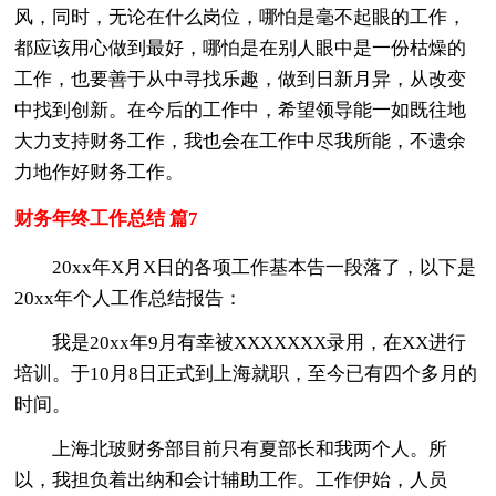
风，同时，无论在什么岗位，哪怕是毫不起眼的工作，
都应该用心做到最好，哪怕是在别人眼中是一份枯燥的
工作，也要善于从中寻找乐趣，做到日新月异，从改变
中找到创新。在今后的工作中，希望领导能一如既往地
大力支持财务工作，我也会在工作中尽我所能，不遗余
力地作好财务工作。
财务年终工作总结 篇7
20xx年X月X日的各项工作基本告一段落了，以下是
20xx年个人工作总结报告：
我是20xx年9月有幸被XXXXXXX录用，在XX进行
培训。于10月8日正式到上海就职，至今已有四个多月的
时间。
上海北玻财务部目前只有夏部长和我两个人。所
以，我担负着出纳和会计辅助工作。工作伊始，人员