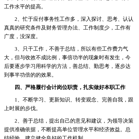
工作水平的提高。
2、忙于应付事务性工作多，深入探讨、思考、认认
真真的研究条件及财务管理办法、工作制度少，工作有
广度，没深度。
3、只干工作，不善于总结，所以有些工作费力气
大，但与收效不成比例，事倍功半的现象时有发生，今
后要逐步学习用科学的方法，善总结、勤思考，逐步达
到事半功倍的的效果。
四、严格履行会计岗位职责，扎实做好本职工作
1、不断学习、更新知识、转变观念、完善自我，跟
上时展的步伐。
2、善于总结，提出自己的意见和建议，为领导决策
提供准确依据，不断提高单位管理水平和经济效益。总
结经验，建立健全良好的工作机制。