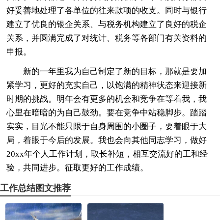
好妥善地处理了各单位的往来款项的收支。同时与银行
建立了优良的银企关系、与税务机构建立了良好的税企
关系，并圆满完成了对统计、税务等各部门有关资料的
申报。
新的一年里我为自己制定了新的目标，那就是要加
紧学习，更好的充实自己，以饱满的精神状态来迎接新
时期的挑战。明年会有更多的机会和竞争在等着我，我
心里在暗暗的为自己鼓劲。要在竞争中站稳脚步。踏踏
实实，目光不能只限于自身周围的小圈子，要着眼于大
局，着眼于今后的发展。我也会向其他同志学习，做好
20xx年个人工作计划，取长补短，相互交流好的工和经
验，共同进步。征取更好的工作成绩。
工作总结图文推荐