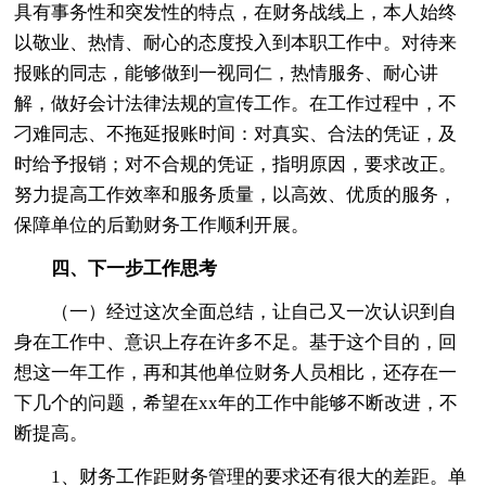
具有事务性和突发性的特点，在财务战线上，本人始终
以敬业、热情、耐心的态度投入到本职工作中。对待来
报账的同志，能够做到一视同仁，热情服务、耐心讲
解，做好会计法律法规的宣传工作。在工作过程中，不
刁难同志、不拖延报账时间：对真实、合法的凭证，及
时给予报销；对不合规的凭证，指明原因，要求改正。
努力提高工作效率和服务质量，以高效、优质的服务，
保障单位的后勤财务工作顺利开展。
四、下一步工作思考
（一）经过这次全面总结，让自己又一次认识到自
身在工作中、意识上存在许多不足。基于这个目的，回
想这一年工作，再和其他单位财务人员相比，还存在一
下几个的问题，希望在xx年的工作中能够不断改进，不
断提高。
1、财务工作距财务管理的要求还有很大的差距。单