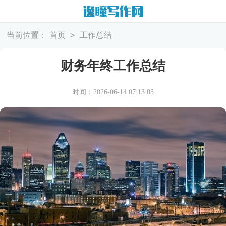
>
当前位置：
首页
工作总结
财务年终工作总结
时间：2026-06-14 07:13:03