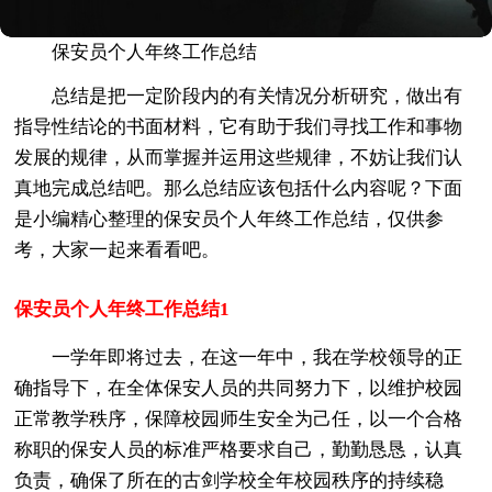
保安员个人年终工作总结
总结是把一定阶段内的有关情况分析研究，做出有
指导性结论的书面材料，它有助于我们寻找工作和事物
发展的规律，从而掌握并运用这些规律，不妨让我们认
真地完成总结吧。那么总结应该包括什么内容呢？下面
是小编精心整理的保安员个人年终工作总结，仅供参
考，大家一起来看看吧。
保安员个人年终工作总结1
一学年即将过去，在这一年中，我在学校领导的正
确指导下，在全体保安人员的共同努力下，以维护校园
正常教学秩序，保障校园师生安全为己任，以一个合格
称职的保安人员的标准严格要求自己，勤勤恳恳，认真
负责，确保了所在的古剑学校全年校园秩序的持续稳