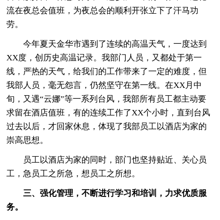
流在夜总会值班，为夜总会的顺利开张立下了汗马功
劳。
今年夏天金华市遇到了连续的高温天气，一度达到
XX度，创历史高温记录。我部门人员，又都处于第一
线，严热的天气，给我们的工作带来了一定的难度，但
我部人员，毫无怨言，仍然坚守在第一线。在XX月中
旬，又遇“云娜”等一系列台风，我部所有员工都主动要
求留在酒店值班，有的连续工作了XX个小时，直到台风
过去以后，才回家休息，体现了我部员工以酒店为家的
崇高思想。
员工以酒店为家的同时，部门也坚持贴近、关心员
工，急员工之所急，想员工之所想。
三、强化管理，不断进行学习和培训，力求优质服
务。