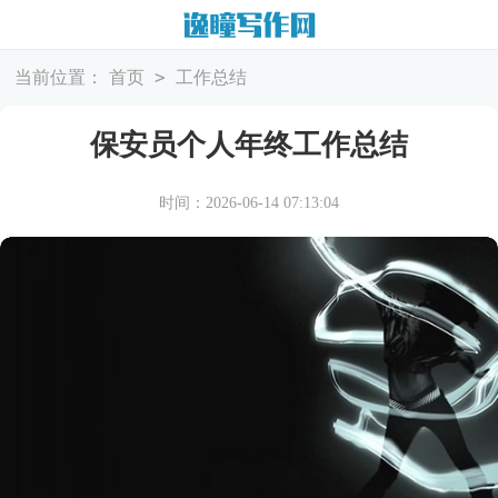
>
当前位置：
首页
工作总结
保安员个人年终工作总结
时间：2026-06-14 07:13:04