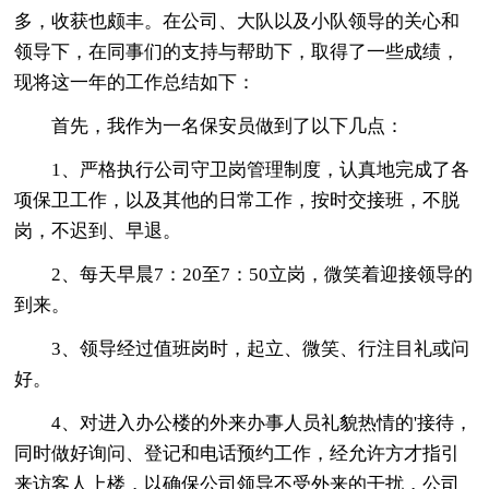
多，收获也颇丰。在公司、大队以及小队领导的关心和
领导下，在同事们的支持与帮助下，取得了一些成绩，
现将这一年的工作总结如下：
首先，我作为一名保安员做到了以下几点：
1、严格执行公司守卫岗管理制度，认真地完成了各
项保卫工作，以及其他的日常工作，按时交接班，不脱
岗，不迟到、早退。
2、每天早晨7：20至7：50立岗，微笑着迎接领导的
到来。
3、领导经过值班岗时，起立、微笑、行注目礼或问
好。
4、对进入办公楼的外来办事人员礼貌热情的'接待，
同时做好询问、登记和电话预约工作，经允许方才指引
来访客人上楼，以确保公司领导不受外来的干扰，公司