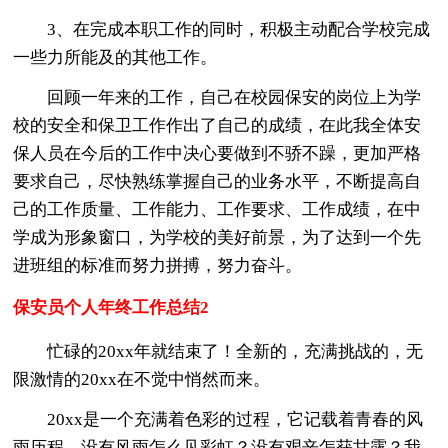
3、在完成本职工作的同时，积极主动配合学校完成
一些力所能及的其他工作。
回顾一年来的工作，自己在校园保安的岗位上为学
校的安全和保卫工作作出了自己的成绩，在此我全体安
保人员在今后的工作中决心要做到不骄不躁，更加严格
要求自己，尽快熟练掌握自己的业务水平，不断提高自
己的工作质量、工作能力、工作要求、工作成绩，在中
学成为形象窗口，为学校的美好前景，为了达到一个先
进班组的标准而努力拼搏，努力奋斗。
保安员个人年终工作总结2
忙碌的20xx年就结束了！全新的，充满挑战的，无
限激情的20xx在不觉中悄然而来。
20xx是一个充满着色彩的过程，它记载着青春的风
雨历程。没有风雨怎么见彩虹？没有艰辛怎获甘露？我