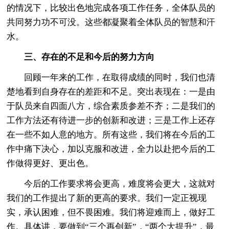
的情况下，比较出色地完成各项工作任务，全体队员的
共同努力功不可没。这些都凝聚着全体队员的智慧和汗
水。
三、存在的不足和今后的努力方向
回顾一年来的工作，在取得成绩的同时，我们也清
楚地看到自身存在的差距和不足。突出表现在：一是由
于队员来自四面八方，综合素质参差不齐；二是我们的
工作方法还有待进一步的创新和改进；三是工作上还存
在一些不如人意的地方。所有这些，我们将在今后的工
作中痛下决心，加以克服和改进，全力以赴把今后的工
作做得更好、更出色。
今后的工作要求将会更高，难度将会更大，这就对
我们的工作提出了新的更高的要求。我们一定正视现
实，承认困难，但不畏困难。我们将迎难而上，做好工
作。具体讲，要做到“三个再创新”，“两个大提升”，最