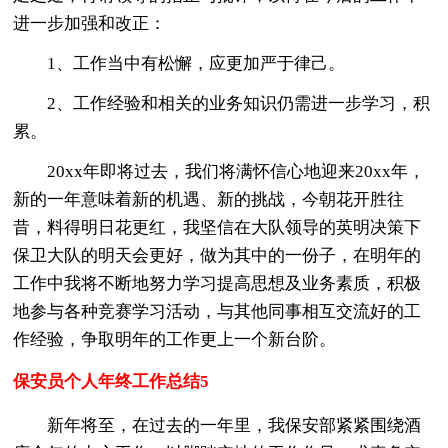
进一步加强和改正：
1、工作当中有松懈，应更加严于律己。
2、工作经验和相关的业务知识仍需进一步学习，积
累。
20xx年即将过去，我们将满怀信心地迎来20xx年，
新的一年意味着新的机遇、新的挑战，今朝花开胜往
昔，料得明日花更红，我坚信在大队领导的英明决策下
保卫大队的明天会更好，做为其中的一份子，在明年的
工作中我将不断地努力学习提高思想及业务素质，积极
地参与各种竞赛学习活动，与其他同事相互交流好的工
作经验，争取明年的工作更上一个新台阶。
保安员个人年终工作总结5
新年将至，在过去的一年里，我保安部紧紧围绕酒