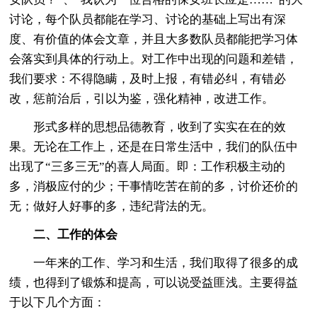
讨论，每个队员都能在学习、讨论的基础上写出有深
度、有价值的体会文章，并且大多数队员都能把学习体
会落实到具体的行动上。对工作中出现的问题和差错，
我们要求：不得隐瞒，及时上报，有错必纠，有错必
改，惩前治后，引以为鉴，强化精神，改进工作。
形式多样的思想品德教育，收到了实实在在的效
果。无论在工作上，还是在日常生活中，我们的队伍中
出现了“三多三无”的喜人局面。即：工作积极主动的
多，消极应付的少；干事情吃苦在前的多，讨价还价的
无；做好人好事的多，违纪背法的无。
二、工作的体会
一年来的工作、学习和生活，我们取得了很多的成
绩，也得到了锻炼和提高，可以说受益匪浅。主要得益
于以下几个方面：