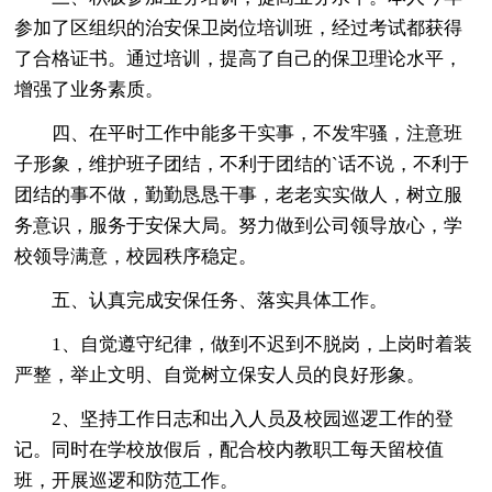
参加了区组织的治安保卫岗位培训班，经过考试都获得
了合格证书。通过培训，提高了自己的保卫理论水平，
增强了业务素质。
四、在平时工作中能多干实事，不发牢骚，注意班
子形象，维护班子团结，不利于团结的`话不说，不利于
团结的事不做，勤勤恳恳干事，老老实实做人，树立服
务意识，服务于安保大局。努力做到公司领导放心，学
校领导满意，校园秩序稳定。
五、认真完成安保任务、落实具体工作。
1、自觉遵守纪律，做到不迟到不脱岗，上岗时着装
严整，举止文明、自觉树立保安人员的良好形象。
2、坚持工作日志和出入人员及校园巡逻工作的登
记。同时在学校放假后，配合校内教职工每天留校值
班，开展巡逻和防范工作。