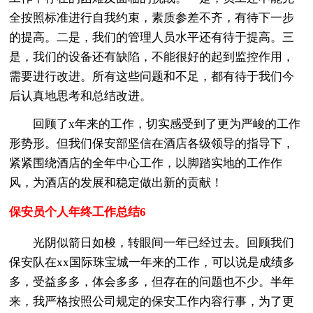
全按照标准进行自我约束，素质参差不齐，有待下一步
的提高。二是，我们的管理人员水平还有待于提高。三
是，我们的设备还有缺陷，不能很好的起到监控作用，
需要进行改进。所有这些问题和不足，都有待于我们今
后认真地思考和总结改进。
回顾了x年来的工作，切实感受到了更为严峻的工作
形势形。但我们保安部坚信在酒店各级领导的指导下，
紧紧围绕酒店的全年中心工作，以脚踏实地的工作作
风，为酒店的发展和稳定做出新的贡献！
保安员个人年终工作总结6
光阴似箭日如梭，转眼间一年已经过去。回顾我们
保安队在xx国际珠宝城一年来的工作，可以说是成绩多
多，受益多多，体会多多，但存在的问题也不少。半年
来，我严格按照公司规定的保安工作内容行事，为了更