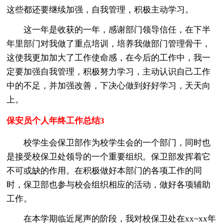
这些都还要继续加强，自我管理，积极主动学习。
这一年是收获的一年，感谢部门领导信任，在下半
年里部门对我做了重点培训，培养我做部门管理骨干，
这使我更加加大了工作使命感，在今后的工作中，我一
定要加强自我管理，积极努力学习，主动认识自己工作
中的不足，并加强改善，下决心做到好好学习，天天向
上。
保安员个人年终工作总结3
校学生会保卫部作为校学生会的一个部门，同时也
是接受校保卫处领导的一个重要组织。保卫部发挥着它
不可或缺的作用。在积极做好本部门的各项工作的同
时，保卫部也参与校会组织相应的活动，做好各项辅助
工作。
在本学期临近尾声的阶段，我对校保卫处在xx~xx年