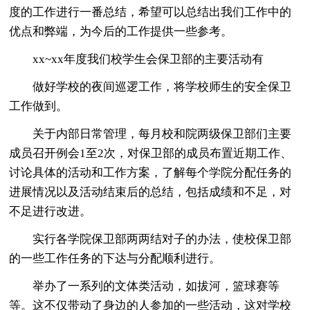
度的工作进行一番总结，希望可以总结出我们工作中的
优点和弊端，为今后的工作提供一些参考。
xx~xx年度我们校学生会保卫部的主要活动有
做好学校的夜间巡逻工作，将学校师生的安全保卫
工作做到。
关于内部日常管理，每月校和院两级保卫部们主要
成员召开例会1至2次，对保卫部的成员布置近期工作、
讨论具体的活动和工作方案，了解每个学院分配任务的
进展情况以及活动结束后的总结，包括成绩和不足，对
不足进行改进。
实行各学院保卫部两两结对子的办法，使校保卫部
的一些工作任务的下达与分配顺利进行。
举办了一系列的文体类活动，如拔河，篮球赛等
等。这不仅带动了身边的人参加的一些活动，这对学校