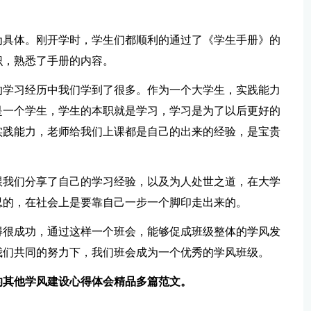
为具体。刚开学时，学生们都顺利的通过了《学生手册》的
识，熟悉了手册的内容。
的学习经历中我们学到了很多。作为一个大学生，实践能力
是一个学生，学生的本职就是学习，学习是为了以后更好的
实践能力，老师给我们上课都是自己的出来的经验，是宝贵
跟我们分享了自己的学习经验，以及为人处世之道，在大学
忍的，在社会上是要靠自己一步一个脚印走出来的。
得很成功，通过这样一个班会，能够促成班级整体的学风发
我们共同的努力下，我们班会成为一个优秀的学风班级。
的其他学风建设心得体会精品多篇范文。