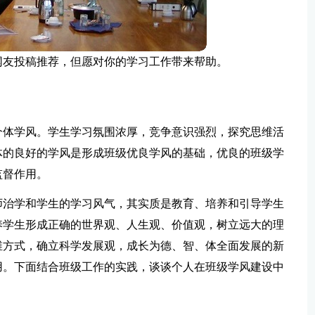
网友投稿推荐，但愿对你的学习工作带来帮助。
个体学风。学生学习氛围浓厚，竞争意识强烈，探究思维活
体的良好的学风是形成班级优良学风的基础，优良的班级学
监督作用。
师治学和学生的学习风气，其实质是教育、培养和引导学生
养学生形成正确的世界观、人生观、价值观，树立远大的理
维方式，确立科学发展观，成长为德、智、体全面发展的新
用。下面结合班级工作的实践，谈谈个人在班级学风建设中