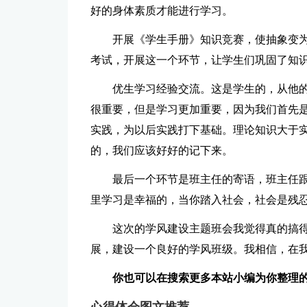
好的身体素质才能进行学习。
开展《学生手册》知识竞赛，使抽象变
考试，开展这一个环节，让学生们巩固了知
优生学习经验交流。这是学生的，从他
很重要，但是学习更加重要，因为我们首先
实践，为以后实践打下基础。理论知识大于
的，我们应该好好的记下来。
最后一个环节是班主任的寄语，班主任
里学习是幸福的，当你踏入社会，社会是残
这次的学风建设主题班会我觉得真的搞
展，建设一个良好的学风班级。我相信，在
你也可以在搜索更多本站小编为你整理