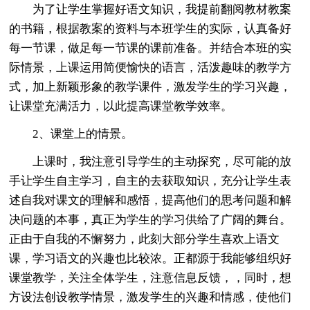
为了让学生掌握好语文知识，我提前翻阅教材教案
的书籍，根据教案的资料与本班学生的实际，认真备好
每一节课，做足每一节课的课前准备。并结合本班的实
际情景，上课运用简便愉快的语言，活泼趣味的教学方
式，加上新颖形象的教学课件，激发学生的学习兴趣，
让课堂充满活力，以此提高课堂教学效率。
2、课堂上的情景。
上课时，我注意引导学生的主动探究，尽可能的放
手让学生自主学习，自主的去获取知识，充分让学生表
述自我对课文的理解和感悟，提高他们的思考问题和解
决问题的本事，真正为学生的学习供给了广阔的舞台。
正由于自我的不懈努力，此刻大部分学生喜欢上语文
课，学习语文的兴趣也比较浓。正都源于我能够组织好
课堂教学，关注全体学生，注意信息反馈，，同时，想
方设法创设教学情景，激发学生的兴趣和情感，使他们