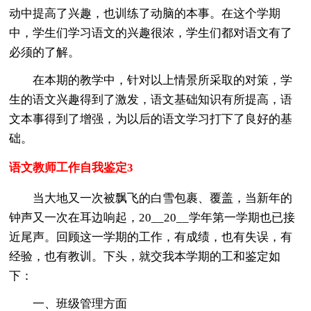
动中提高了兴趣，也训练了动脑的本事。在这个学期
中，学生们学习语文的兴趣很浓，学生们都对语文有了
必须的了解。
在本期的教学中，针对以上情景所采取的对策，学
生的语文兴趣得到了激发，语文基础知识有所提高，语
文本事得到了增强，为以后的语文学习打下了良好的基
础。
语文教师工作自我鉴定3
当大地又一次被飘飞的白雪包裹、覆盖，当新年的
钟声又一次在耳边响起，20__20__学年第一学期也已接
近尾声。回顾这一学期的工作，有成绩，也有失误，有
经验，也有教训。下头，就交我本学期的工和鉴定如
下：
一、班级管理方面