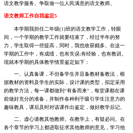
语文教学服务。争取做一位人民满意的语文教师。
语文教师工作自我鉴定5
本学期我担任二年级(1)班的语文教学工作，转眼
间，一个学期的教学工作就要结束了，经过半年的努
力，学生取得一些提高，同时，我也收获颇多。在这一
学期的工作中，有成绩，也有失误;有经验，也有教训。
现就本学期的具体教学情景鉴定如下：
一、认真备课，不但备学生并且备教材备教法，根
据教材的资料及学生的实际，设计课的类型，拟定采用
的教学方法，每一课都做到“有备而来”，每堂课都在课
前做好充分的准备，并制作各种利于吸引学生注意力的
趣味教具，课后及时对该课作出鉴定，做好教学后记。
二、虚心请教其他教师。在教学上，有疑必问。在
各个章节的学习上都进取征求其他教师的意见，学习他