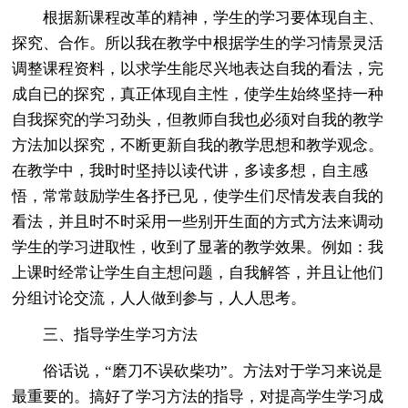
根据新课程改革的精神，学生的学习要体现自主、
探究、合作。所以我在教学中根据学生的学习情景灵活
调整课程资料，以求学生能尽兴地表达自我的看法，完
成自已的探究，真正体现自主性，使学生始终坚持一种
自我探究的学习劲头，但教师自我也必须对自我的教学
方法加以探究，不断更新自我的教学思想和教学观念。
在教学中，我时时坚持以读代讲，多读多想，自主感
悟，常常鼓励学生各抒已见，使学生们尽情发表自我的
看法，并且时不时采用一些别开生面的方式方法来调动
学生的学习进取性，收到了显著的教学效果。例如：我
上课时经常让学生自主想问题，自我解答，并且让他们
分组讨论交流，人人做到参与，人人思考。
三、指导学生学习方法
俗话说，“磨刀不误砍柴功”。方法对于学习来说是
最重要的。搞好了学习方法的指导，对提高学生学习成