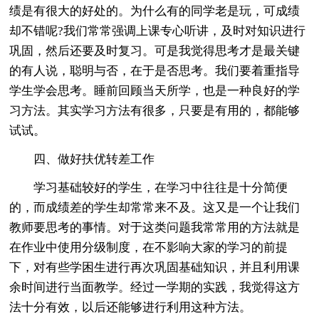
绩是有很大的好处的。为什么有的同学老是玩，可成绩
却不错呢?我们常常强调上课专心听讲，及时对知识进行
巩固，然后还要及时复习。可是我觉得思考才是最关键
的有人说，聪明与否，在于是否思考。我们要着重指导
学生学会思考。睡前回顾当天所学，也是一种良好的学
习方法。其实学习方法有很多，只要是有用的，都能够
试试。
四、做好扶优转差工作
学习基础较好的学生，在学习中往往是十分简便
的，而成绩差的学生却常常来不及。这又是一个让我们
教师要思考的事情。对于这类问题我常常用的方法就是
在作业中使用分级制度，在不影响大家的学习的前提
下，对有些学困生进行再次巩固基础知识，并且利用课
余时间进行当面教学。经过一学期的实践，我觉得这方
法十分有效，以后还能够进行利用这种方法。