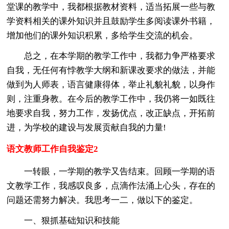
堂课的教学中，我都根据教材资料，适当拓展一些与教
学资料相关的课外知识并且鼓励学生多阅读课外书籍，
增加他们的课外知识积累，多给学生交流的机会。
总之，在本学期的教学工作中，我都力争严格要求
自我，无任何有悖教学大纲和新课改要求的做法，并能
做到为人师表，语言健康得体，举止礼貌礼貌，以身作
则，注重身教。在今后的教学工作中，我仍将一如既往
地要求自我，努力工作，发扬优点，改正缺点，开拓前
进，为学校的建设与发展贡献自我的力量!
语文教师工作自我鉴定2
一转眼，一学期的教学又告结束。回顾一学期的语
文教学工作，我感叹良多，点滴作法涌上心头，存在的
问题还需努力解决。我思考一二，做以下的鉴定。
一、狠抓基础知识和技能