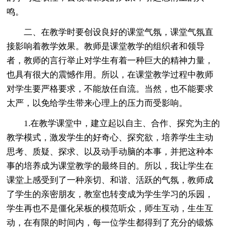
鸣。
二、在教学时要创设良好的课堂气氛，课堂气氛直
接影响着教学效果。教师是课堂教学的组织者和领导
者，教师的言行举止对学生有着一种巨大的精神力量，
也具有很大的震憾作用。所以，在课堂教学过程中教师
对学生要严格要求，不能放任自流。当然，也不能要求
太严，以免给学生带来心理上的压力而受影响。
1.在教学课堂中，建立起以自主、合作、探究为主的
教学模式，激发学生的好奇心、探究欲，培养学生主动
思考、质疑、探求、以及动手动脑的本事，并把这种本
事的培养成为课堂教学的最终目的。所以，我让学生在
课堂上感受到了一种亲切、和谐、活跃的气氛，教师成
了学生的亲密朋友，教室也转变成为学生学习的乐园，
学生再也不是僵化呆板的模范听众，师生互动，生生互
动，在有限的时间内，每一位学生都得到了充分的锻炼