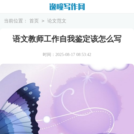
>
当前位置：
首页
论文范文
语文教师工作自我鉴定该怎么写
时间：2025-08-17 08:53:42