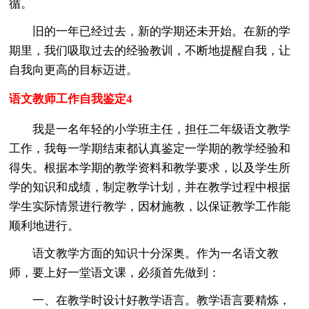
循。
旧的一年已经过去，新的学期还未开始。在新的学
期里，我们吸取过去的经验教训，不断地提醒自我，让
自我向更高的目标迈进。
语文教师工作自我鉴定4
我是一名年轻的小学班主任，担任二年级语文教学
工作，我每一学期结束都认真鉴定一学期的教学经验和
得失。根据本学期的教学资料和教学要求，以及学生所
学的知识和成绩，制定教学计划，并在教学过程中根据
学生实际情景进行教学，因材施教，以保证教学工作能
顺利地进行。
语文教学方面的知识十分深奥。作为一名语文教
师，要上好一堂语文课，必须首先做到：
一、在教学时设计好教学语言。教学语言要精炼，