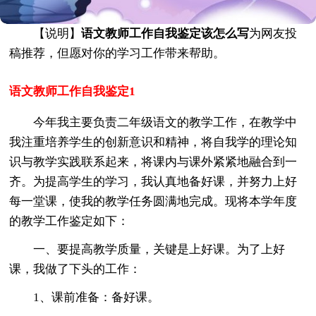
【说明】
语文教师工作自我鉴定该怎么写
为网友投
稿推荐，但愿对你的学习工作带来帮助。
语文教师工作自我鉴定1
今年我主要负责二年级语文的教学工作，在教学中
我注重培养学生的创新意识和精神，将自我学的理论知
识与教学实践联系起来，将课内与课外紧紧地融合到一
齐。为提高学生的学习，我认真地备好课，并努力上好
每一堂课，使我的教学任务圆满地完成。现将本学年度
的教学工作鉴定如下：
一、要提高教学质量，关键是上好课。为了上好
课，我做了下头的工作：
1、课前准备：备好课。