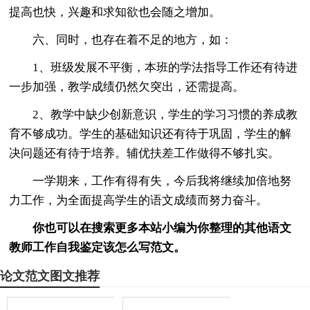
提高也快，兴趣和求知欲也会随之增加。
六、同时，也存在着不足的地方，如：
1、班级发展不平衡，本班的学法指导工作还有待进
一步加强，教学成绩仍然欠突出，还需提高。
2、教学中缺少创新意识，学生的学习习惯的养成教
育不够成功。学生的基础知识还有待于巩固，学生的解
决问题还有待于培养。辅优扶差工作做得不够扎实。
一学期来，工作有得有失，今后我将继续加倍地努
力工作，为全面提高学生的语文成绩而努力奋斗。
你也可以在搜索更多本站小编为你整理的其他语文
教师工作自我鉴定该怎么写范文。
论文范文图文推荐