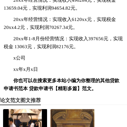
20xx年经营情况：实现收入496284元，实现税金
13659.04元，实现利润94654.82元。
20xx年经营情况：实现收入6120xx元，实现税金
20xx4.2元，实现利润70267.34元。
20xx年1-8月份经营情况：实现收入397656元，实现
税金 13063元，实现利润82176元。
x公司
xx年x月x日
你也可以在搜索更多本站小编为你整理的其他贷款
申请书范本 贷款申请书【精彩多篇】范文。
论文范文图文推荐