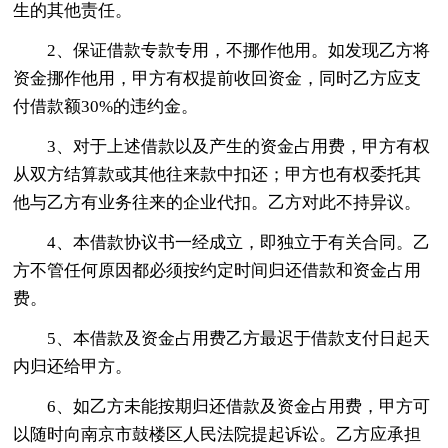
生的其他责任。
2、保证借款专款专用，不挪作他用。如发现乙方将
资金挪作他用，甲方有权提前收回资金，同时乙方应支
付借款额30%的违约金。
3、对于上述借款以及产生的资金占用费，甲方有权
从双方结算款或其他往来款中扣还；甲方也有权委托其
他与乙方有业务往来的企业代扣。乙方对此不持异议。
4、本借款协议书一经成立，即独立于有关合同。乙
方不管任何原因都必须按约定时间归还借款和资金占用
费。
5、本借款及资金占用费乙方最迟于借款支付日起天
内归还给甲方。
6、如乙方未能按期归还借款及资金占用费，甲方可
以随时向南京市鼓楼区人民法院提起诉讼。乙方应承担