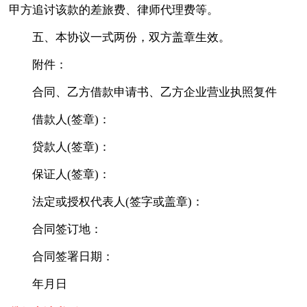
甲方追讨该款的差旅费、律师代理费等。
五、本协议一式两份，双方盖章生效。
附件：
合同、乙方借款申请书、乙方企业营业执照复件
借款人(签章)：
贷款人(签章)：
保证人(签章)：
法定或授权代表人(签字或盖章)：
合同签订地：
合同签署日期：
年月日