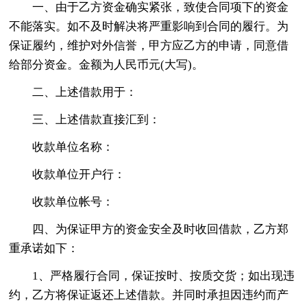
一、由于乙方资金确实紧张，致使合同项下的资金
不能落实。如不及时解决将严重影响到合同的履行。为
保证履约，维护对外信誉，甲方应乙方的申请，同意借
给部分资金。金额为人民币元(大写)。
二、上述借款用于：
三、上述借款直接汇到：
收款单位名称：
收款单位开户行：
收款单位帐号：
四、为保证甲方的资金安全及时收回借款，乙方郑
重承诺如下：
1、严格履行合同，保证按时、按质交货；如出现违
约，乙方将保证返还上述借款。并同时承担因违约而产