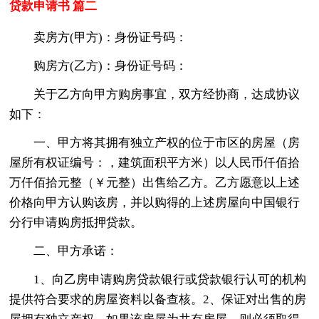
贷款申请书 篇二
卖房方(甲方)：身份证号码：
购房方(乙方)：身份证号码：
关于乙方向甲方购房事宜，双方经协商，达成协议
如下：
一、甲方将其拥有独立产权的位于市区的房屋（房
屋所有权证编号：，建筑面积平方米）以人民币仟佰拾
万仟佰拾元整（￥元整）出售给乙方。乙方愿意以上述
价格向甲方认购该房，并以购得的上述房屋向中国银行
分行申请购房抵押贷款。
二、甲方承诺：
1、向乙房申请购房贷款银行或贷款银行认可的机构
提供符合要求的房屋资料以备查核。2、保证对出售的房