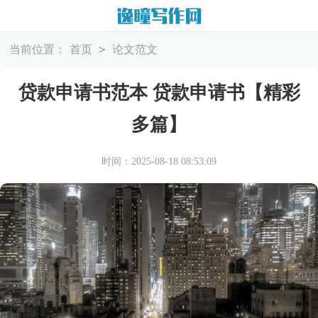
>
当前位置：
首页
论文范文
贷款申请书范本 贷款申请书【精彩
多篇】
时间：2025-08-18 08:53:09