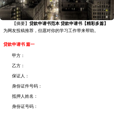
【摘要】
贷款申请书范本 贷款申请书【精彩多篇】
为网友投稿推荐，但愿对你的学习工作带来帮助。
贷款申请书 篇一
甲方：
乙方：
保证人：
身份证件号码：
抵押人姓名：
身份证号码：