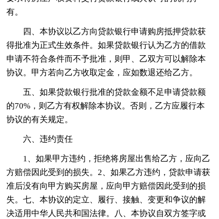
有。
四、本协议以乙方向贷款银行申请购房抵押贷款获
得批准为正式生效条件。如果贷款银行认为乙方的借款
申请不符合条件而不予批准，则甲、乙双方可以解除本
协议。甲方若向乙方收取定金，应如数退还给乙方。
五、如果贷款银行批准的贷款金额不足申请贷款额
的70%，则乙方有权解除本协议。否则，乙方应履行本
协议的有关规定。
六、违约责任
1、如果甲方违约，拒绝将房屋出售给乙方，应向乙
方赔偿因此受到的损失。2、如果乙方违约，贷款申请获
准后没有向甲方购买房屋，应向甲方赔偿因此受到的损
失。七、本协议的定立、履行、接触、变更和争议的解
决适用中华人民共和国法律。八、本协议自双方签字或