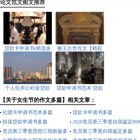
论文范文图文推荐
贷款卡申请书(精选多
猴王出世作文【精彩
篇)
多篇】
个人住房公积金贷款
贷款申请书范本 贷款
申请书怎么写
申请书【精彩多篇】
【关于女生节的作文多篇】相关文章：
社团卡申请书范本多篇
贷款卡申请书多篇
担保贷款申请书多篇
2020党员第三季度自我鉴定800
党员第三季度思想汇报新版多
字多篇
党员第三季度自我鉴定多篇