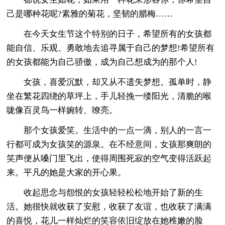
己是哪种花呢?素雅的菊花，坚韧的腊梅……
在今天女生节这个特别的日子，希望所有的女孩都
能自信、乐观、勇敢地去追寻属于自己的梦想!希望所有
的女孩都能为自己骄傲，成为自己想成为的那个人!
女孩，喜爱沉默，却又从不遗失梦想。孤单时，静
坐在繁花四绕的草坪上，手儿轻挽一缕阳光，清脆的喉
咙像百灵鸟一样婉转、嘹亮。
那个女孩爱笑。生活中的一点一滴，别人的一言一
行都可成为女孩笑的源泉。在不经意间，女孩那爽朗的
笑声便从嗓门里飞出，使得周围死寂的空气变得活跃起
来。平凡的她是大家的开心果。
收起思念与怨恨的女孩轻轻松松地开始了新的生
活。她很快就收获了安慰，收获了友谊，也收获了满满
的喜悦，花儿一样灿烂的笑容依旧绽放在她稚嫩的脸