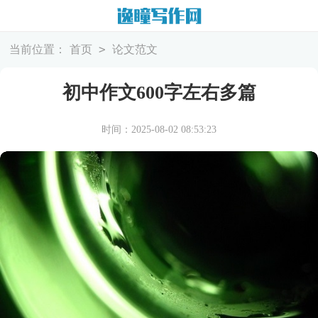
>
当前位置：
首页
论文范文
初中作文600字左右多篇
时间：2025-08-02 08:53:23